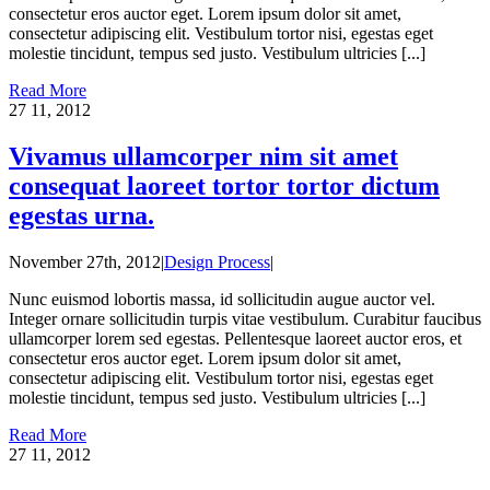
consectetur eros auctor eget. Lorem ipsum dolor sit amet,
consectetur adipiscing elit. Vestibulum tortor nisi, egestas eget
molestie tincidunt, tempus sed justo. Vestibulum ultricies [...]
Read More
27
11, 2012
Vivamus ullamcorper nim sit amet
consequat laoreet tortor tortor dictum
egestas urna.
November 27th, 2012
|
Design Process
|
Nunc euismod lobortis massa, id sollicitudin augue auctor vel.
Integer ornare sollicitudin turpis vitae vestibulum. Curabitur faucibus
ullamcorper lorem sed egestas. Pellentesque laoreet auctor eros, et
consectetur eros auctor eget. Lorem ipsum dolor sit amet,
consectetur adipiscing elit. Vestibulum tortor nisi, egestas eget
molestie tincidunt, tempus sed justo. Vestibulum ultricies [...]
Read More
27
11, 2012