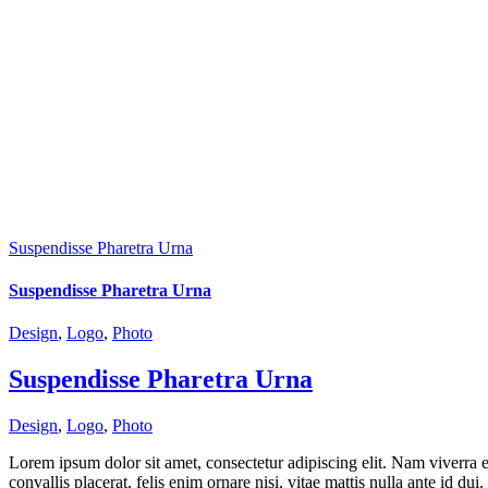
Suspendisse Pharetra Urna
Suspendisse Pharetra Urna
Design
,
Logo
,
Photo
Suspendisse Pharetra Urna
Design
,
Logo
,
Photo
Lorem ipsum dolor sit amet, consectetur adipiscing elit. Nam viverra e
convallis placerat, felis enim ornare nisi, vitae mattis nulla ante id du