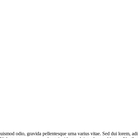
uismod odio, gravida pellentesque urna varius vitae. Sed dui lorem, adip