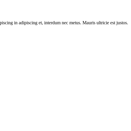
scing in adipiscing et, interdum nec metus. Mauris ultricie est justos.