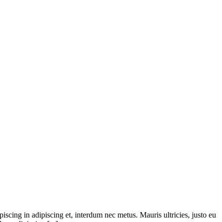
iscing in adipiscing et, interdum nec metus. Mauris ultricies, justo eu