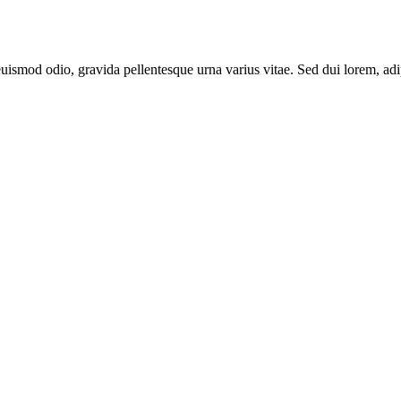
ismod odio, gravida pellentesque urna varius vitae. Sed dui lorem, adipi